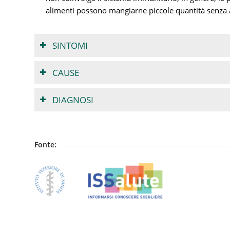
alimenti possono mangiarne piccole quantità senza
SINTOMI
CAUSE
DIAGNOSI
Fonte: