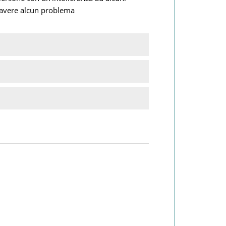
 avere alcun problema