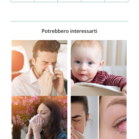
Potrebbero interessarti