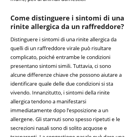
Come distinguere i sintomi di una
rinite allergica da un raffreddore?
Distinguere i sintomi di una rinite allergica da
quelli di un raffreddore virale può risultare
complicato, poiché entrambe le condizioni
presentano sintomi simili. Tuttavia, ci sono
alcune differenze chiave che possono aiutare a
identificare quale delle due condizioni si sta
vivendo. Innanzitutto, i sintomi della rinite
allergica tendono a manifestarsi
immediatamente dopo l’esposizione a un
allergene. Gli starnuti sono spesso ripetuti e le
secrezioni nasali sono di solito acquose e
trasparenti. La congestione nasale può dare una