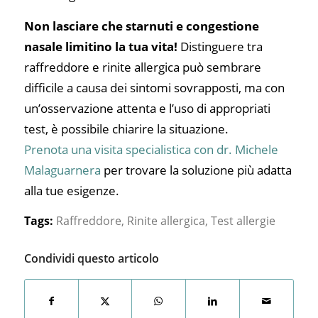
Non lasciare che starnuti e congestione
nasale limitino la tua vita!
Distinguere tra
raffreddore e rinite allergica può sembrare
difficile a causa dei sintomi sovrapposti, ma con
un’osservazione attenta e l’uso di appropriati
test, è possibile chiarire la situazione.
Prenota una visita specialistica con dr. Michele
Malaguarnera
per trovare la soluzione più adatta
alla tue esigenze.
Tags:
Raffreddore
,
Rinite allergica
,
Test allergie
Condividi questo articolo