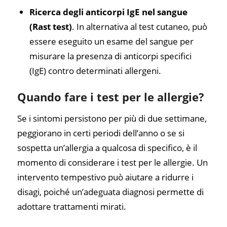
Ricerca degli anticorpi IgE nel sangue
(Rast test)
. In alternativa al test cutaneo, può
essere eseguito un esame del sangue per
misurare la presenza di anticorpi specifici
(IgE) contro determinati allergeni.
Quando fare i test per le allergie?
Se i sintomi persistono per più di due settimane,
peggiorano in certi periodi dell’anno o se si
sospetta un’allergia a qualcosa di specifico, è il
momento di considerare i test per le allergie. Un
intervento tempestivo può aiutare a ridurre i
disagi, poiché un’adeguata diagnosi permette di
adottare trattamenti mirati.