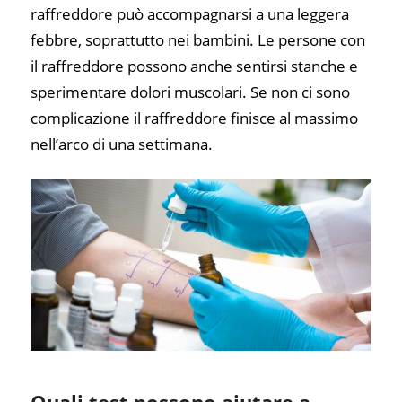
raffreddore può accompagnarsi a una leggera
febbre, soprattutto nei bambini. Le persone con
il raffreddore possono anche sentirsi stanche e
sperimentare dolori muscolari. Se non ci sono
complicazione il raffreddore finisce al massimo
nell’arco di una settimana.
Quali test possono aiutare a