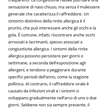
sensazione di naso chiuso, ma senza il malessere
generale che caratterizza il raffreddore. Un
sintomo distintivo della rinite allergica è il
prurito, che può interessare anche gli occhi e la
gola. È comune, infatti, riscontrare anche occhi
arrossati e lacrimanti, spesso associati a
congiuntivite allergica. I sintomi della rinite
allergica possono persistere per giorni o
settimane, a seconda dell’esposizione agli
allergeni, e tendono a peggiorare durante
specifici periodi dell’anno, come la stagione
pollinica. Al contrario, il raffreddore virale è
causato da infezioni virali e i sintomi si
sviluppano gradualmente nell’arco di uno o due
giorni. Sebbene non sia sempre presente, il