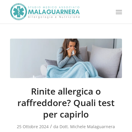
Rinite allergica o
raffreddore? Quali test
per capirlo
/
25 Ottobre 2024
da
Dott. Michele Malaguarnera