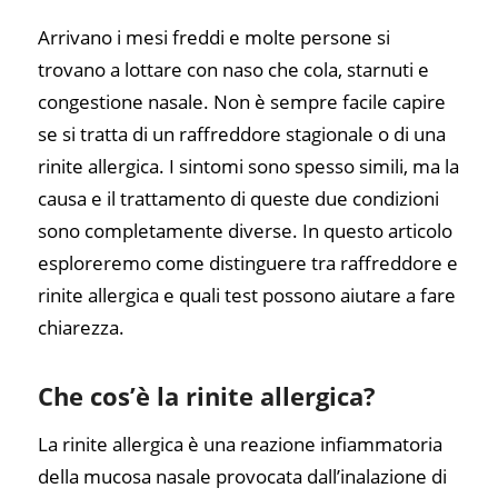
Arrivano i mesi freddi e molte persone si
trovano a lottare con naso che cola, starnuti e
congestione nasale. Non è sempre facile capire
se si tratta di un raffreddore stagionale o di una
rinite allergica. I sintomi sono spesso simili, ma la
causa e il trattamento di queste due condizioni
sono completamente diverse. In questo articolo
esploreremo come distinguere tra raffreddore e
rinite allergica e quali test possono aiutare a fare
chiarezza.
Che cos’è la rinite allergica?
La rinite allergica è una reazione infiammatoria
della mucosa nasale provocata dall’inalazione di