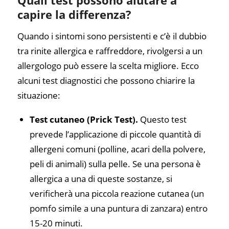
capire la differenza?
Quando i sintomi sono persistenti e c’è il dubbio
tra rinite allergica e raffreddore, rivolgersi a un
allergologo può essere la scelta migliore. Ecco
alcuni test diagnostici che possono chiarire la
situazione:
Test cutaneo (Prick Test).
Questo test
prevede l’applicazione di piccole quantità di
allergeni comuni (polline, acari della polvere,
peli di animali) sulla pelle. Se una persona è
allergica a una di queste sostanze, si
verificherà una piccola reazione cutanea (un
pomfo simile a una puntura di zanzara) entro
15-20 minuti.