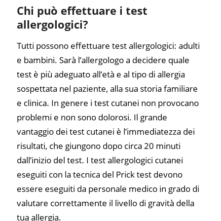
Chi può effettuare i test
allergologici?
Tutti possono effettuare test allergologici: adulti
e bambini. Sarà l’allergologo a decidere quale
test è più adeguato all’età e al tipo di allergia
sospettata nel paziente, alla sua storia familiare
e clinica. In genere i test cutanei non provocano
problemi e non sono dolorosi. Il grande
vantaggio dei test cutanei è l’immediatezza dei
risultati, che giungono dopo circa 20 minuti
dall’inizio del test. I test allergologici cutanei
eseguiti con la tecnica del Prick test devono
essere eseguiti da personale medico in grado di
valutare correttamente il livello di gravità della
tua allergia.