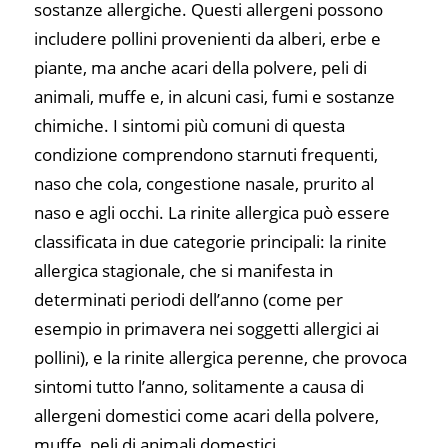
sostanze allergiche. Questi allergeni possono
includere pollini provenienti da alberi, erbe e
piante, ma anche acari della polvere, peli di
animali, muffe e, in alcuni casi, fumi e sostanze
chimiche. I sintomi più comuni di questa
condizione comprendono starnuti frequenti,
naso che cola, congestione nasale, prurito al
naso e agli occhi. La rinite allergica può essere
classificata in due categorie principali: la rinite
allergica stagionale, che si manifesta in
determinati periodi dell’anno (come per
esempio in primavera nei soggetti allergici ai
pollini), e la rinite allergica perenne, che provoca
sintomi tutto l’anno, solitamente a causa di
allergeni domestici come acari della polvere,
muffe, peli di animali domestici.