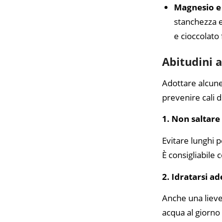
Magnesio e
stanchezza e
e cioccolato
Abitudini 
Adottare alcune 
prevenire cali d
1. Non saltare 
Evitare lunghi p
È consigliabile 
2. Idratarsi 
Anche una lieve
acqua al giorno