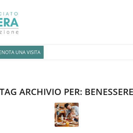
ENOTA UNA VISITA
TAG ARCHIVIO PER:
BENESSER