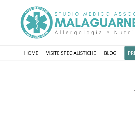
HOME
VISITE SPECIALISTICHE
BLOG
PR