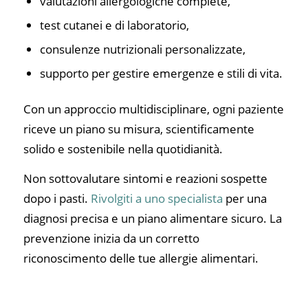
valutazioni allergologiche complete,
test cutanei e di laboratorio,
consulenze nutrizionali personalizzate,
supporto per gestire emergenze e stili di vita.
Con un approccio multidisciplinare, ogni paziente
riceve un piano su misura, scientificamente
solido e sostenibile nella quotidianità.
Non sottovalutare sintomi e reazioni sospette
dopo i pasti.
Rivolgiti a uno specialista
per una
diagnosi precisa e un piano alimentare sicuro. La
prevenzione inizia da un corretto
riconoscimento delle tue allergie alimentari.