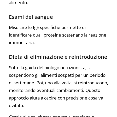
alimento.
Esami del sangue
Misurare le IgE specifiche permette di
identificare quali proteine scatenano la reazione
immunitaria.
Dieta di eliminazione e reintroduzione
Sotto la guida del biologo nutrizionista, si
sospendono gli alimenti sospetti per un periodo
di settimane. Poi, uno alla volta, si reintroducono,
monitorando eventuali cambiamenti. Questo
approccio aiuta a capire con precisione cosa va
evitato.
Grazie alla collaborazione tra allergologo e