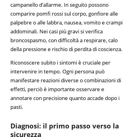
campanello d’allarme. In seguito possono
comparire pomfi rossi sul corpo, gonfiore alle
palpebre o alle labbra, nausea, vomito e crampi
addominali. Nei casi più gravi si verifica
broncospasmo, con difficoltà a respirare, calo
della pressione e rischio di perdita di coscienza.
Riconoscere subito i sintomi è cruciale per
intervenire in tempo. Ogni persona può
manifestare reazioni diverse o combinazioni di
effetti, perciò è importante osservare e
annotare con precisione quanto accade dopo i
pasti.
Diagnosi: il primo passo verso la
sicurezza