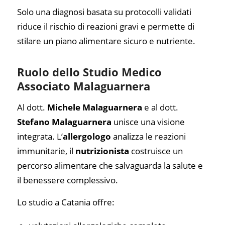
Solo una diagnosi basata su protocolli validati
riduce il rischio di reazioni gravi e permette di
stilare un piano alimentare sicuro e nutriente.
Ruolo dello Studio Medico
Associato Malaguarnera
Al dott.
Michele Malaguarnera
e al dott.
Stefano Malaguarnera
unisce una visione
integrata. L’
allergologo
analizza le reazioni
immunitarie, il
nutrizionista
costruisce un
percorso alimentare che salvaguarda la salute e
il benessere complessivo.
Lo studio a Catania offre: