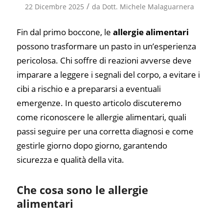
/
22 Dicembre 2025
da
Dott. Michele Malaguarnera
Fin dal primo boccone, le
allergie alimentari
possono trasformare un pasto in un’esperienza
pericolosa. Chi soffre di reazioni avverse deve
imparare a leggere i segnali del corpo, a evitare i
cibi a rischio e a prepararsi a eventuali
emergenze. In questo articolo discuteremo
come riconoscere le allergie alimentari, quali
passi seguire per una corretta diagnosi e come
gestirle giorno dopo giorno, garantendo
sicurezza e qualità della vita.
Che cosa sono le allergie
alimentari