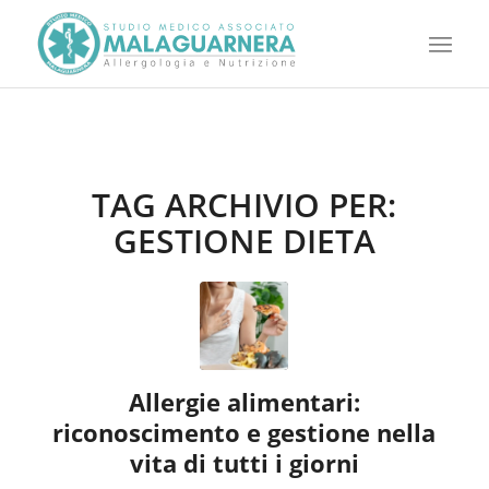
TAG ARCHIVIO PER:
GESTIONE DIETA
Allergie alimentari:
riconoscimento e gestione nella
vita di tutti i giorni