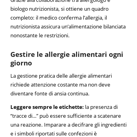
biologo nutrizionista, si ottiene un quadro
completo: il medico conferma l’allergia, il
nutrizionista assicura un’alimentazione bilanciata
nonostante le restrizioni.
Gestire le allergie alimentari ogni
giorno
La gestione pratica delle allergie alimentari
richiede attenzione costante ma non deve
diventare fonte di ansia continua.
Leggere sempre le etichette:
la presenza di
“tracce di…” può essere sufficiente a scatenare
una reazione. Imparare a decifrare gli ingredienti
e i simboli riportati sulle confezioni è