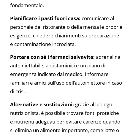
fondamentale.
Pianificare i pasti fuori casa:
comunicare al
personale del ristorante o della mensa le proprie
esigenze, chiedere chiarimenti su preparazione
e contaminazione incrociata.
Portare con sé i farmaci salvavita:
adrenalina
autoiniettabile, antistaminici e un piano di
emergenza indicato dal medico. Informare
familiari e amici sull’uso dell’autoiniettore in caso
di crisi.
Alternative e sostituzioni:
grazie al biologo
nutrizionista, è possibile trovare fonti proteiche
e nutrienti adeguati per evitare carenze quando
si elimina un alimento importante, come latte o