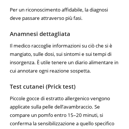
Per un riconoscimento affidabile, la diagnosi
deve passare attraverso più fasi.
Anamnesi dettagliata
Il medico raccoglie informazioni su ciò che si è
mangiato, sulle dosi, sui sintomi e sui tempi di
insorgenza. È utile tenere un diario alimentare in
cui annotare ogni reazione sospetta.
Test cutanei (Prick test)
Piccole gocce di estratto allergenico vengono
applicate sulla pelle dell’avambraccio. Se
compare un pomfo entro 15–20 minuti, si
conferma la sensibilizzazione a quello specifico