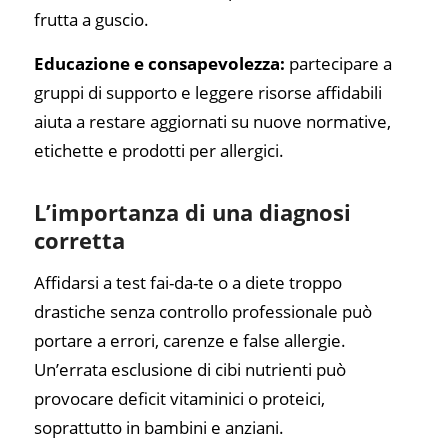
frutta a guscio.
Educazione e consapevolezza:
partecipare a
gruppi di supporto e leggere risorse affidabili
aiuta a restare aggiornati su nuove normative,
etichette e prodotti per allergici.
L’importanza di una diagnosi
corretta
Affidarsi a test fai-da-te o a diete troppo
drastiche senza controllo professionale può
portare a errori, carenze e false allergie.
Un’errata esclusione di cibi nutrienti può
provocare deficit vitaminici o proteici,
soprattutto in bambini e anziani.